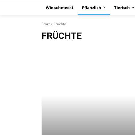
Wie schmeckt
Pflanzlich
Tierisch
Start
Früchte
FRÜCHTE