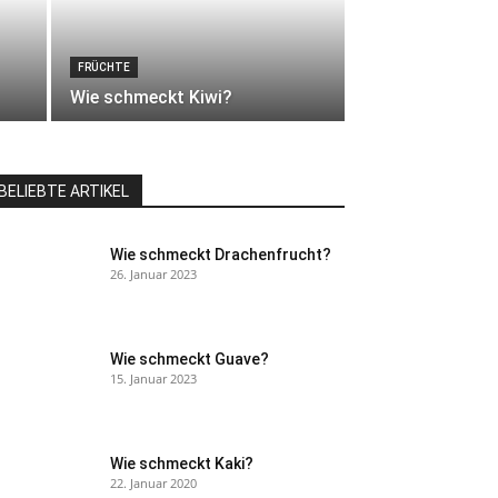
FRÜCHTE
Wie schmeckt Kiwi?
BELIEBTE ARTIKEL
Wie schmeckt Drachenfrucht?
26. Januar 2023
Wie schmeckt Guave?
15. Januar 2023
Wie schmeckt Kaki?
22. Januar 2020