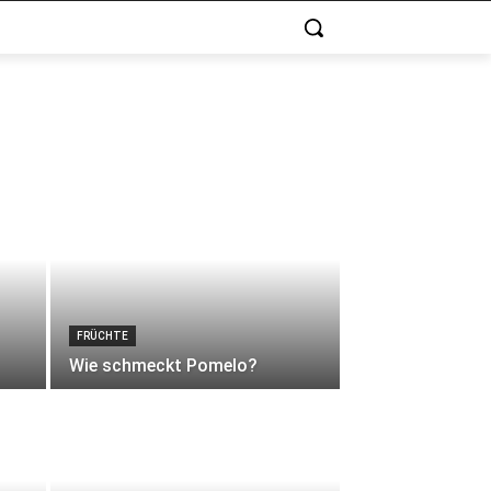
FRÜCHTE
Wie schmeckt Pomelo?