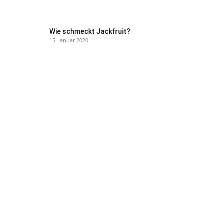
Wie schmeckt Jackfruit?
15. Januar 2020