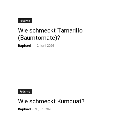
Früchte
Wie schmeckt Tamarillo
(Baumtomate)?
Raphael
-
12. Juni 2026
Früchte
Wie schmeckt Kumquat?
Raphael
-
9. Juni 2026