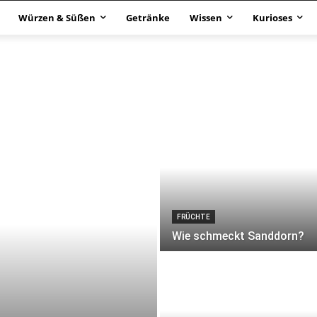
Würzen & Süßen
Getränke
Wissen
Kurioses
FRÜCHTE
Wie schmeckt Sanddorn?