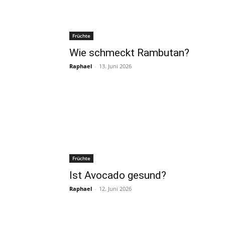
Früchte
Wie schmeckt Rambutan?
Raphael
-
13. Juni 2026
Früchte
Ist Avocado gesund?
Raphael
-
12. Juni 2026