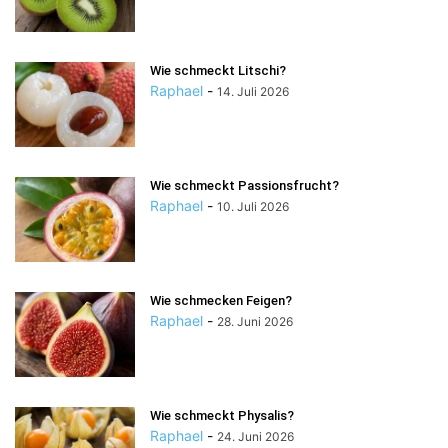
Wie schmeckt Litschi?
Raphael
-
14. Juli 2026
Wie schmeckt Passionsfrucht?
Raphael
-
10. Juli 2026
Wie schmecken Feigen?
Raphael
-
28. Juni 2026
Wie schmeckt Physalis?
Raphael
-
24. Juni 2026