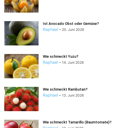
Ist Avocado Obst oder Gemüse?
Raphael
-
20. Juni 2026
Wie schmeckt Yuzu?
Raphael
-
14. Juni 2026
Wie schmeckt Rambutan?
Raphael
-
13. Juni 2026
Wie schmeckt Tamarillo (Baumtomate)?
Raphael
-