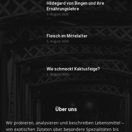
Hildegard von Bingen und ihre
Ernährungslehre
5. August 2026
Fleisch im Mittelalter
5. August 2026
Wie schmeckt Kaktusfeige?
1. August 2026
Über uns
Wir probieren, analysieren und beschreiben Lebensmittel –
von exotischen Zutaten über besondere Spezialitäten bis