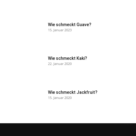
Wie schmeckt Guave?
15. Januar 2023
Wie schmeckt Kaki?
22. Januar 2020
Wie schmeckt Jackfruit?
15. Januar 2020