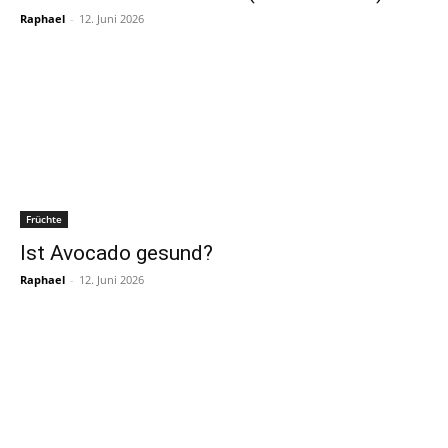
Raphael
-
12. Juni 2026
Früchte
Ist Avocado gesund?
Raphael
-
12. Juni 2026