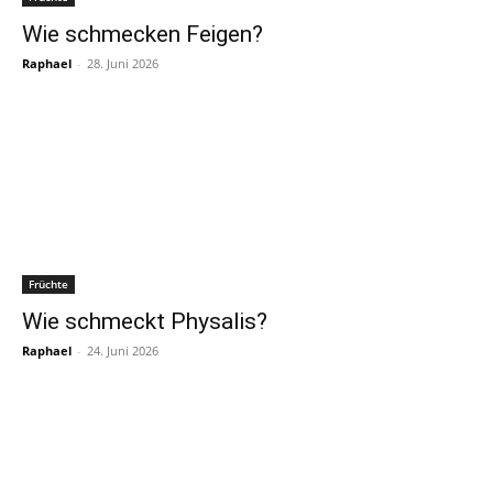
Wie schmecken Feigen?
Raphael
-
28. Juni 2026
Früchte
Wie schmeckt Physalis?
Raphael
-
24. Juni 2026