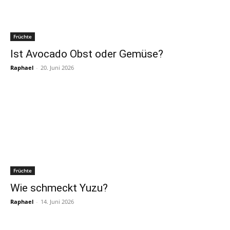
Früchte
Ist Avocado Obst oder Gemüse?
Raphael
-
20. Juni 2026
Früchte
Wie schmeckt Yuzu?
Raphael
-
14. Juni 2026