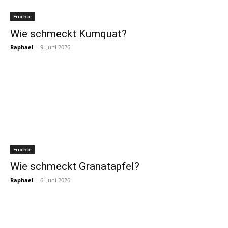
Früchte
Wie schmeckt Kumquat?
Raphael
-
9. Juni 2026
Früchte
Wie schmeckt Granatapfel?
Raphael
-
6. Juni 2026