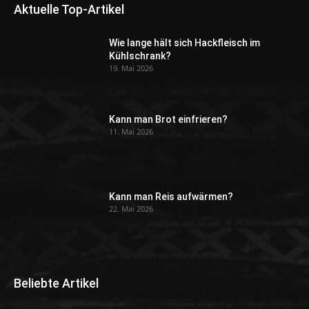
Aktuelle Top-Artikel
Wie lange hält sich Hackfleisch im
Kühlschrank?
19. Mai 2026
Kann man Brot einfrieren?
11. Mai 2026
Kann man Reis aufwärmen?
22. Mai 2026
Beliebte Artikel