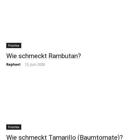
Früchte
Wie schmeckt Rambutan?
Raphael
-
13. Juni 2026
Früchte
Wie schmeckt Tamarillo (Baumtomate)?