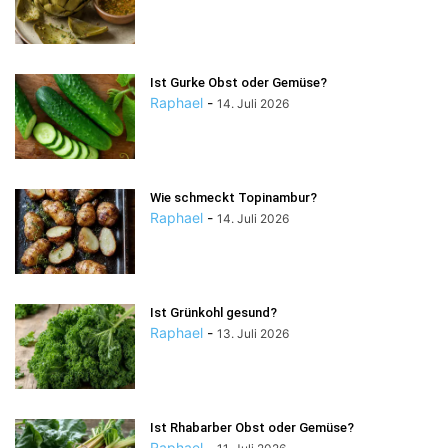
Ist Gurke Obst oder Gemüse?
Raphael
-
14. Juli 2026
Wie schmeckt Topinambur?
Raphael
-
14. Juli 2026
Ist Grünkohl gesund?
Raphael
-
13. Juli 2026
Ist Rhabarber Obst oder Gemüse?
Raphael
-