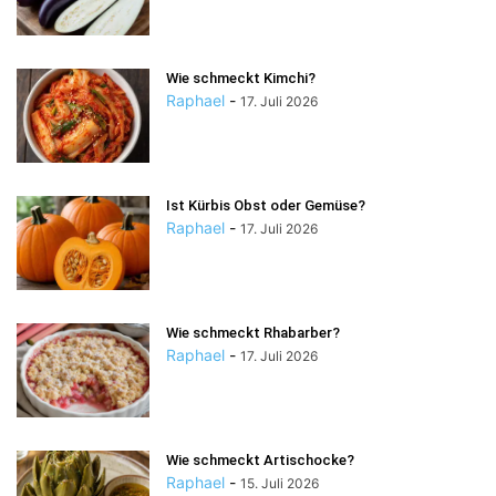
Wie schmeckt Kimchi?
Raphael
-
17. Juli 2026
Ist Kürbis Obst oder Gemüse?
Raphael
-
17. Juli 2026
Wie schmeckt Rhabarber?
Raphael
-
17. Juli 2026
Wie schmeckt Artischocke?
Raphael
-
15. Juli 2026