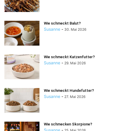
Wie schmeckt Balut?
Susanne
-
30. Mai 2026
Wie schmeckt Katzenfutter?
Susanne
-
29. Mai 2026
Wie schmeckt Hundefutter?
Susanne
-
27. Mai 2026
Wie schmecken Skorpione?
Susanne
-
25. Mai 2026