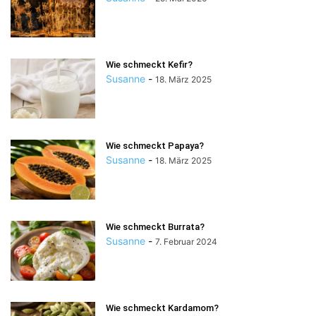
Wie schmeckt Kefir?
Susanne
-
18. März 2025
Wie schmeckt Papaya?
Susanne
-
18. März 2025
Wie schmeckt Burrata?
Susanne
-
7. Februar 2024
Wie schmeckt Kardamom?