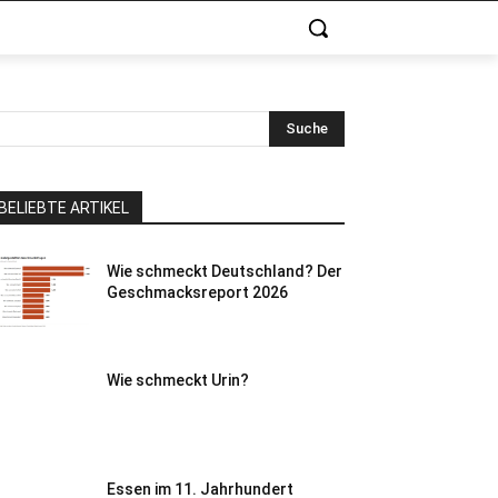
Suche
BELIEBTE ARTIKEL
Wie schmeckt Deutschland? Der
Geschmacksreport 2026
Wie schmeckt Urin?
Essen im 11. Jahrhundert