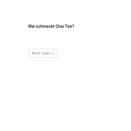
Wie schmeckt Chai Tee?
Mehr laden